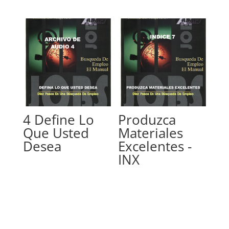
4 Define Lo
Produzca
Que Usted
Materiales
Desea
Excelentes -
INX