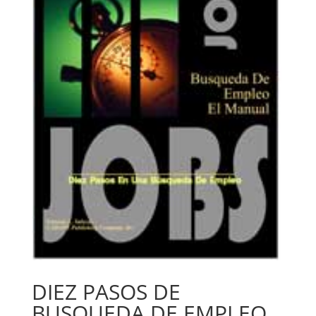
DIEZ PASOS DE
BUSQUEDA DE EMPLEO