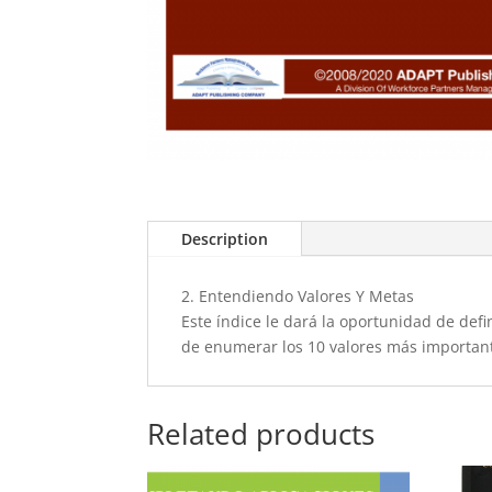
Description
2. Entendiendo Valores Y Metas
Este índice le dará la oportunidad de def
de enumerar los 10 valores más importan
Related products