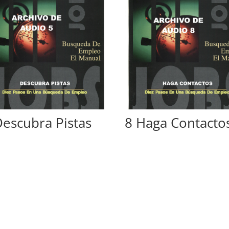
Descubra Pistas
8 Haga Contacto