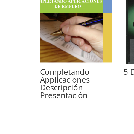
Completando
5 
Applicaciones
Descripción
Presentación