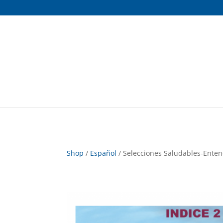
Shop
/
Español
/ Selecciones Saludables-Enten